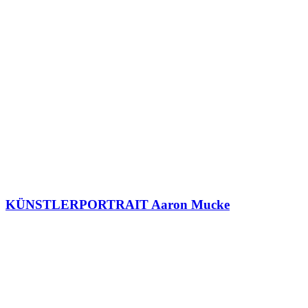
KÜNSTLERPORTRAIT Aaron Mucke