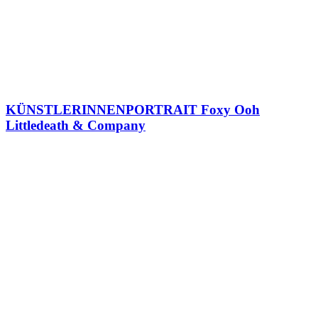
KÜNSTLERINNENPORTRAIT Foxy Ooh
Littledeath & Company