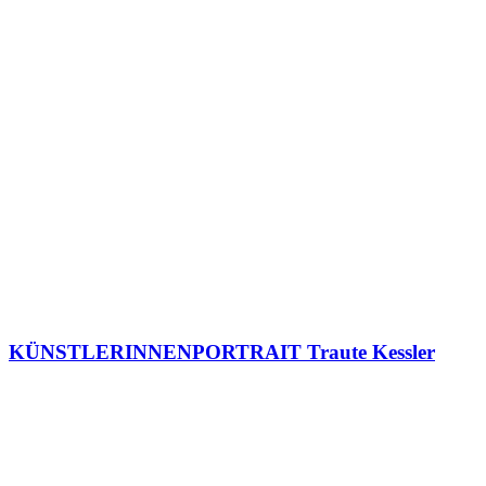
KÜNSTLERINNENPORTRAIT Traute Kessler