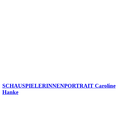
SCHAUSPIELERINNENPORTRAIT Caroline
Hanke