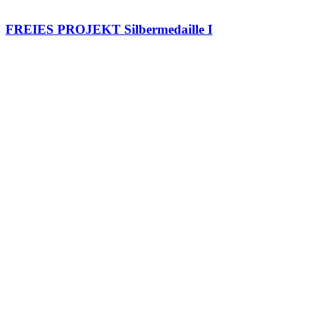
FREIES PROJEKT Silbermedaille I