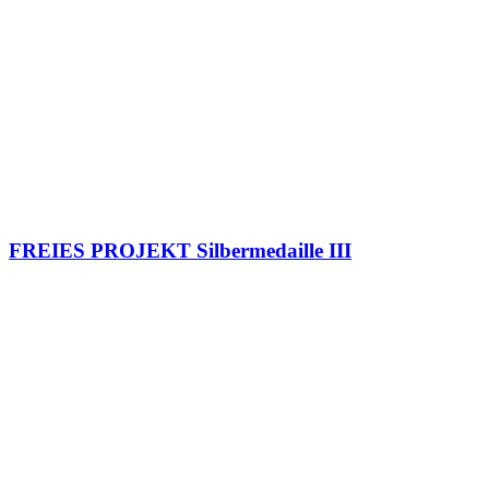
FREIES PROJEKT Silbermedaille III