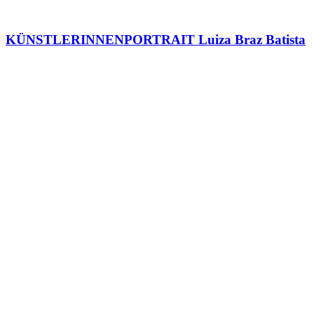
KÜNSTLERINNENPORTRAIT Luiza Braz Batista