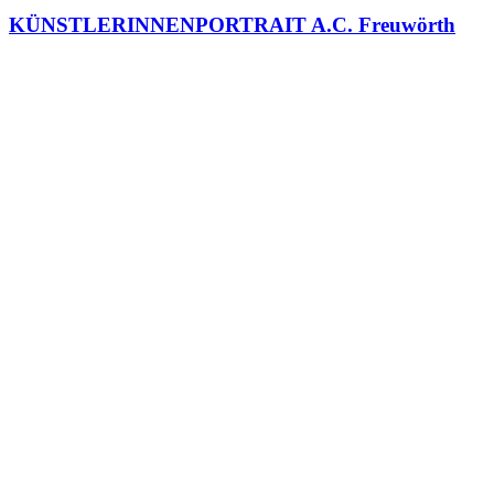
KÜNSTLERINNENPORTRAIT A.C. Freuwörth