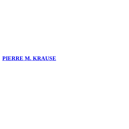
PIERRE M. KRAUSE