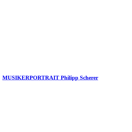
MUSIKERPORTRAIT Philipp Scherer