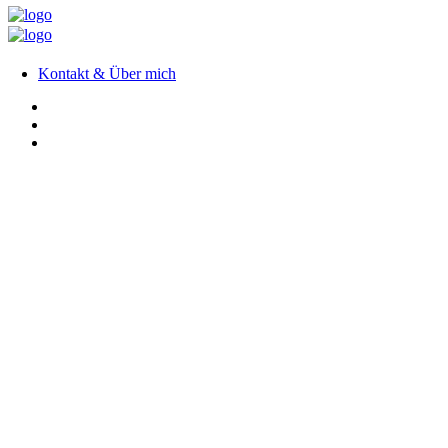
Kontakt & Über mich