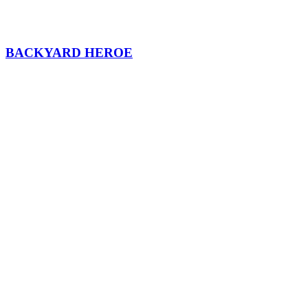
BACKYARD HEROE