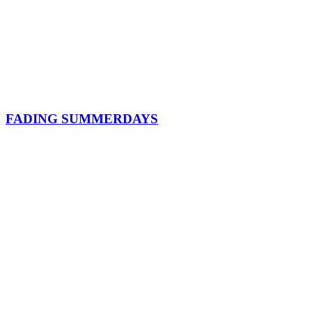
FADING SUMMERDAYS