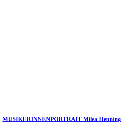
MUSIKERINNENPORTRAIT Milea Henning