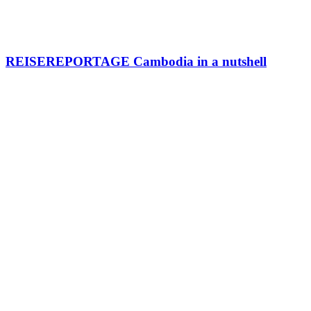
REISEREPORTAGE Cambodia in a nutshell