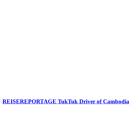
REISEREPORTAGE TukTuk Driver of Cambodia