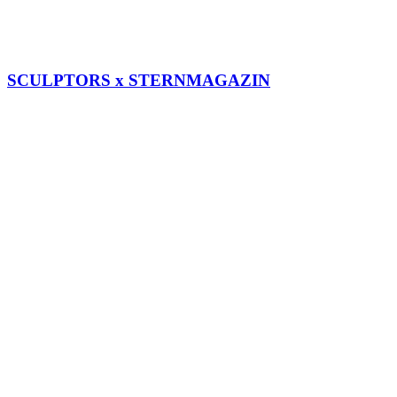
SCULPTORS x STERNMAGAZIN