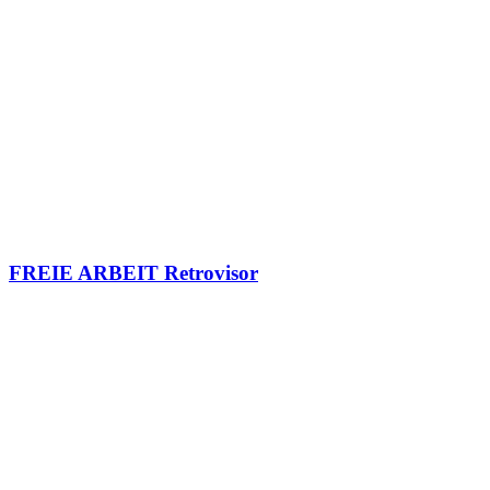
FREIE ARBEIT Retrovisor