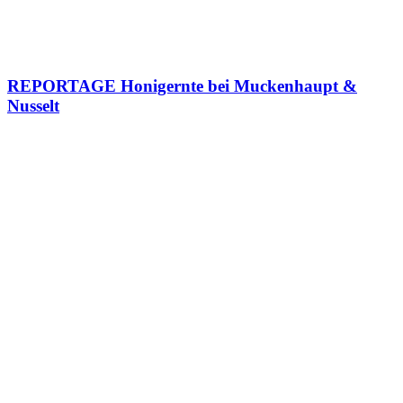
REPORTAGE Honigernte bei Muckenhaupt &
Nusselt