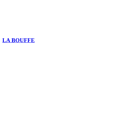
LA BOUFFE