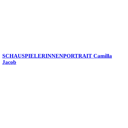
SCHAUSPIELERINNENPORTRAIT Camilla
Jacob