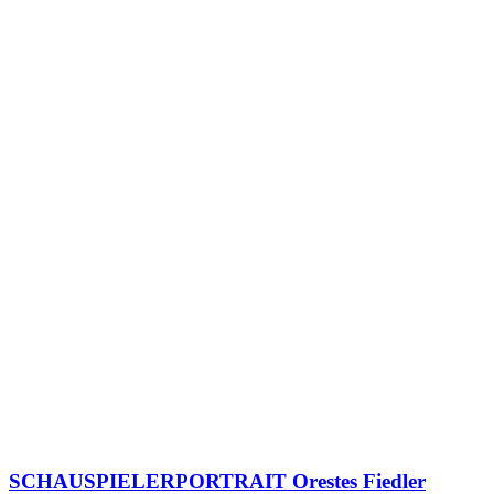
SCHAUSPIELERPORTRAIT Orestes Fiedler