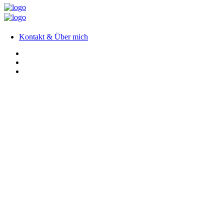
Kontakt & Über mich